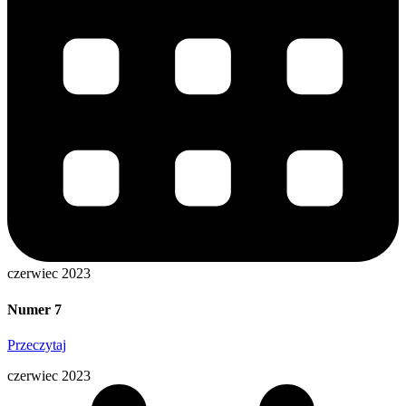
czerwiec 2023
Numer 7
Przeczytaj
czerwiec 2023