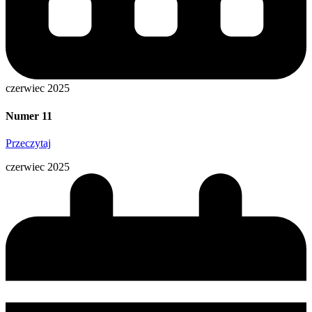
czerwiec 2025
Numer 11
Przeczytaj
czerwiec 2025