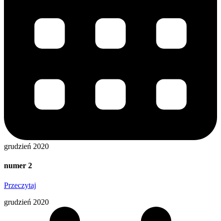
grudzień 2020
numer 2
Przeczytaj
grudzień 2020