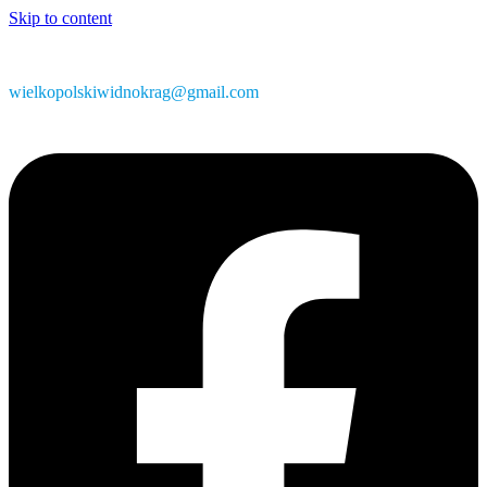
Skip to content
wielkopolskiwidnokrag@gmail.com