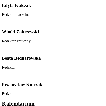
Edyta Kulczak
Redaktor naczelna
Witold Zakrzewski
Redaktor graficzny
Beata Bednarowska
Redaktor
Przemysław Kulczak
Redaktor
Kalendarium