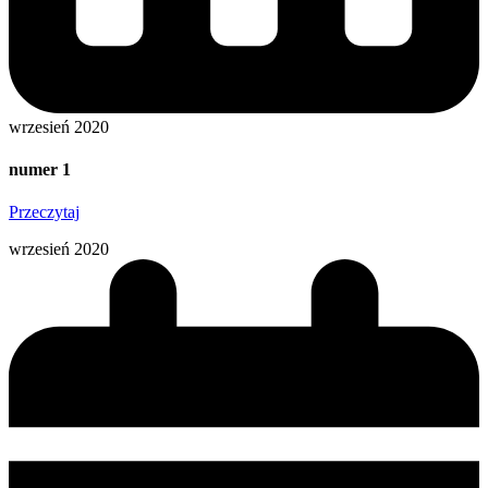
wrzesień 2020
numer 1
Przeczytaj
wrzesień 2020