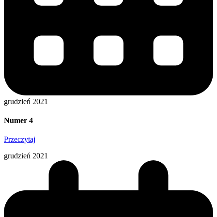
grudzień 2021
Numer 4
Przeczytaj
grudzień 2021