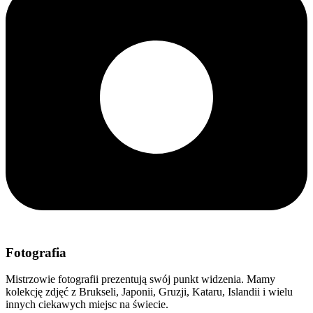
Fotografia
Mistrzowie fotografii prezentują swój punkt widzenia. Mamy
kolekcję zdjęć z Brukseli, Japonii, Gruzji, Kataru, Islandii i wielu
innych ciekawych miejsc na świecie.