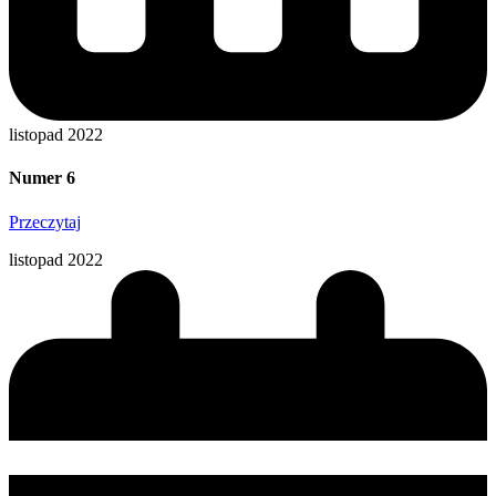
listopad 2022
Numer 6
Przeczytaj
listopad 2022