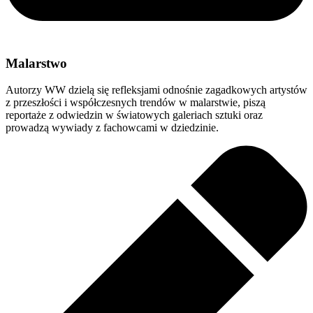
Malarstwo
Autorzy WW dzielą się refleksjami odnośnie zagadkowych artystów
z przeszłości i współczesnych trendów w malarstwie, piszą
reportaże z odwiedzin w światowych galeriach sztuki oraz
prowadzą wywiady z fachowcami w dziedzinie.