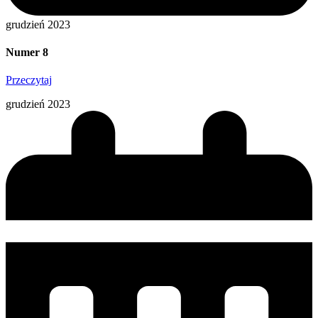
grudzień 2023
Numer 8
Przeczytaj
grudzień 2023