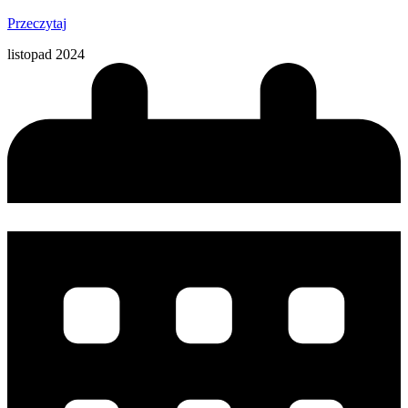
Przeczytaj
listopad 2024