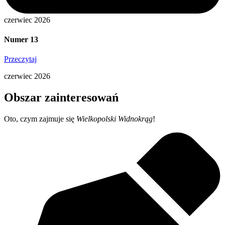
czerwiec 2026
Numer 13
Przeczytaj
czerwiec 2026
Obszar zainteresowań
Oto, czym zajmuje się
Wielkopolski Widnokrąg
!