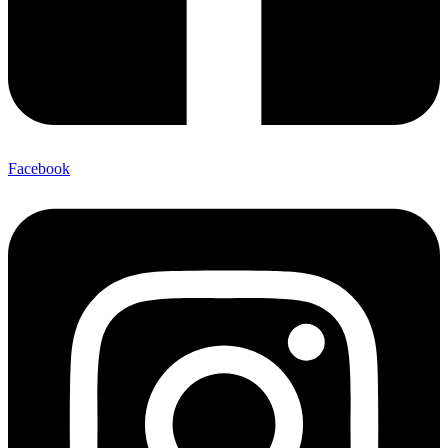
Facebook