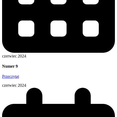
czerwiec 2024
Numer 9
Przeczytaj
czerwiec 2024