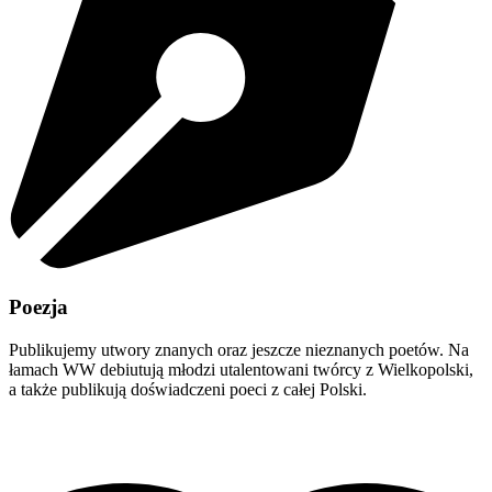
Poezja
Publikujemy utwory znanych oraz jeszcze nieznanych poetów. Na
łamach WW debiutują młodzi utalentowani twórcy z Wielkopolski,
a także publikują doświadczeni poeci z całej Polski.