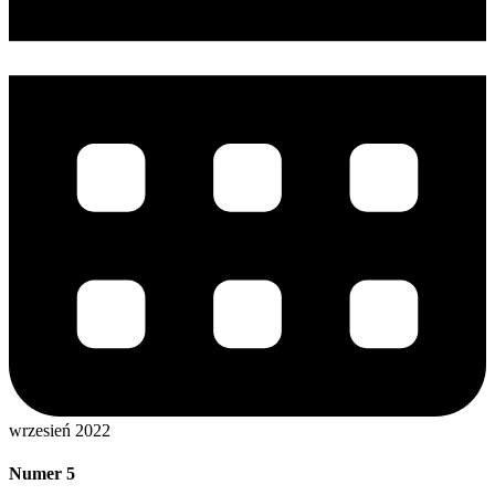
wrzesień 2022
Numer 5