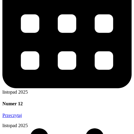
listopad 2025
Numer 12
Przeczytaj
listopad 2025