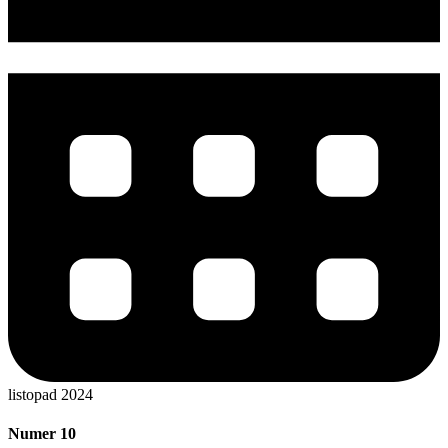
listopad 2024
Numer 10