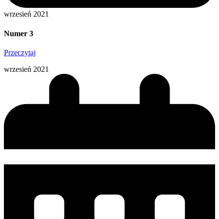
wrzesień 2021
Numer 3
Przeczytaj
wrzesień 2021